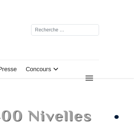
Rechercher
Presse
Concours