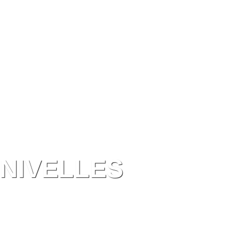
 NIVELLES