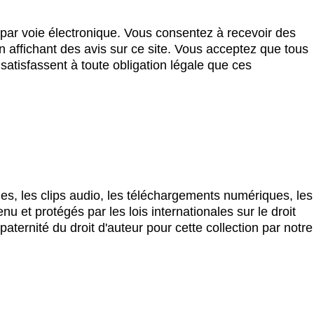
ar voie électronique. Vous consentez à recevoir des
affichant des avis sur ce site. Vous acceptez que tous
satisfassent à toute obligation légale que ces
ges, les clips audio, les téléchargements numériques, les
u et protégés par les lois internationales sur le droit
paternité du droit d'auteur pour cette collection par notre