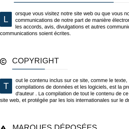
orsque vous visitez notre site web ou que vous 
L
communications de notre part de manière électro
les accords, avis, divulgations et autres communi
communications soient écrites.
COPYRIGHT
out le contenu inclus sur ce site, comme le texte,
T
compilations de données et les logiciels, est la pr
d'auteur . La compilation de tout le contenu de ce 
site web, et protégée par les lois internationales sur le dr
MARQUES DÉPOSÉES