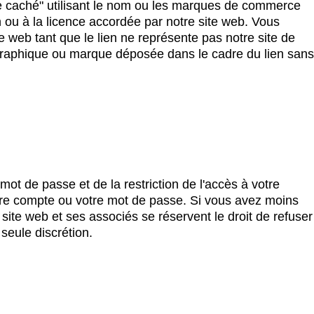
te caché" utilisant le nom ou les marques de commerce
on ou à la licence accordée par notre site web. Vous
te web tant que le lien ne représente pas notre site de
 graphique ou marque déposée dans le cadre du lien sans
mot de passe et de la restriction de l'accès à votre
votre compte ou votre mot de passe. Si vous avez moins
 site web et ses associés se réservent le droit de refuser
seule discrétion.