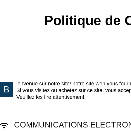
Politique de C
ienvenue sur notre site! notre site web vous four
B
Si vous visitez ou achetez sur ce site, vous acce
Veuillez les lire attentivement.
COMMUNICATIONS ELECTRO