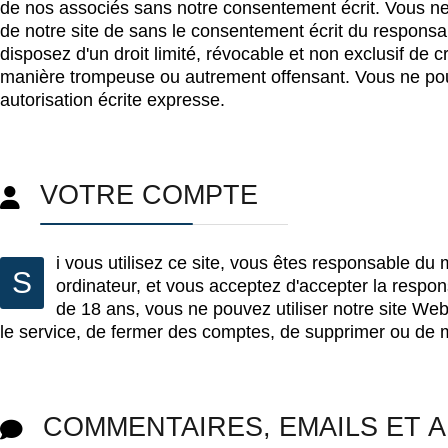
de nos associés sans notre consentement écrit. Vous ne
de notre site de sans le consentement écrit du responsabl
disposez d'un droit limité, révocable et non exclusif de c
manière trompeuse ou autrement offensant. Vous ne pouv
autorisation écrite expresse.
VOTRE COMPTE
i vous utilisez ce site, vous êtes responsable du 
S
ordinateur, et vous acceptez d'accepter la respon
de 18 ans, vous ne pouvez utiliser notre site Web 
le service, de fermer des comptes, de supprimer ou de 
COMMENTAIRES, EMAILS ET 