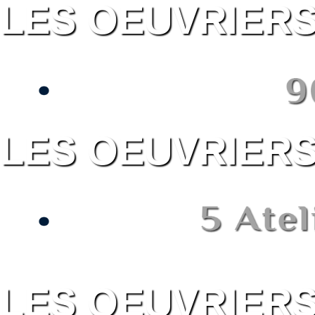
LES OEUVRIER
LES OEUVRIER
LES OEUVRIER