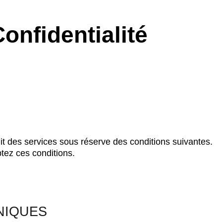
onfidentialité
nit des services sous réserve des conditions suivantes.
ptez ces conditions.
NIQUES