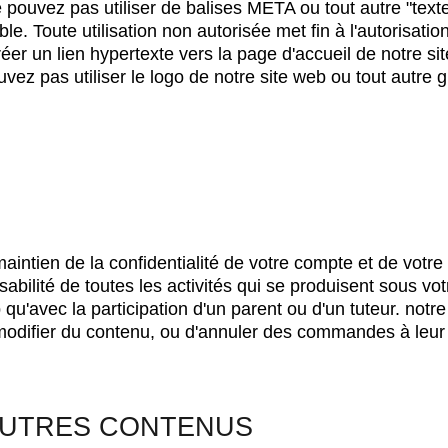
 pouvez pas utiliser de balises META ou tout autre "tex
e. Toute utilisation non autorisée met fin à l'autorisati
réer un lien hypertexte vers la page d'accueil de notre si
ez pas utiliser le logo de notre site web ou tout autre
maintien de la confidentialité de votre compte et de votre 
sabilité de toutes les activités qui se produisent sous 
qu'avec la participation d'un parent ou d'un tuteur. notre
modifier du contenu, ou d'annuler des commandes à leur 
AUTRES CONTENUS