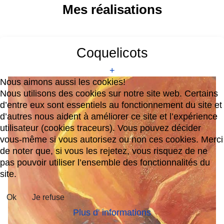
Mes réalisations
Coquelicots
+
Nous aimons aussi les cookies!
Nous utilisons des cookies sur notre site web. Certains
d’entre eux sont essentiels au fonctionnement du site et
d’autres nous aident à améliorer ce site et l’expérience
utilisateur (cookies traceurs). Vous pouvez décider
vous-même si vous autorisez ou non ces cookies. Merci
de noter que, si vous les rejetez, vous risquez de ne
pas pouvoir utiliser l’ensemble des fonctionnalités du
site.
Ok
Je refuse
Plus d' informations