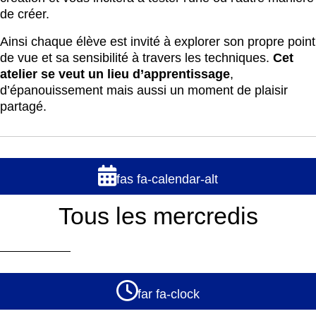
de créer.
Ainsi chaque élève est invité à explorer son propre point
de vue et sa sensibilité à travers les techniques.
Cet
atelier se veut un lieu d’apprentissage
,
d’épanouissement mais aussi un moment de plaisir
partagé.
fas fa-calendar-alt
Tous les mercredis
far fa-clock