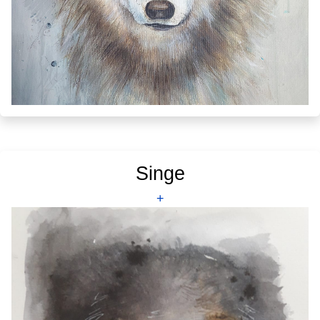
Singe
+