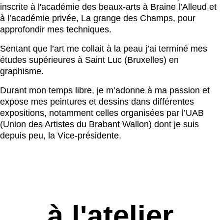
inscrite à l'académie des beaux-arts à Braine l’Alleud et
à l’académie privée, La grange des Champs, pour
approfondir mes techniques.
Sentant que l’art me collait à la peau j’ai terminé mes
études supérieures à Saint Luc (Bruxelles) en
graphisme.
Durant mon temps libre, je m’adonne à ma passion et
expose mes peintures et dessins dans différentes
expositions, notamment celles organisées par l’UAB
(Union des Artistes du Brabant Wallon) dont je suis
depuis peu, la Vice-présidente.
à l'atelier