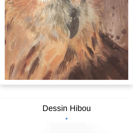
Dessin Hibou
+