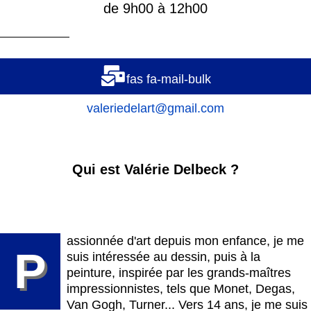
de 9h00 à 12h00
fas fa-mail-bulk
valeriedelart@gmail.com
Qui est Valérie Delbeck ?
assionnée d'art depuis mon enfance, je me
P
suis intéressée au dessin, puis à la
peinture, inspirée par les grands-maîtres
impressionnistes, tels que Monet, Degas,
Van Gogh, Turner... Vers 14 ans, je me suis