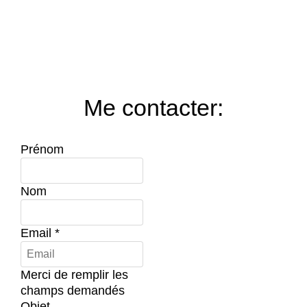
Me contacter:
Prénom
Nom
Email
*
Merci de remplir les
champs demandés
Objet