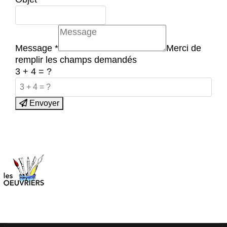
Message
*
Merci de
remplir les champs demandés
3 + 4 = ?
Envoyer