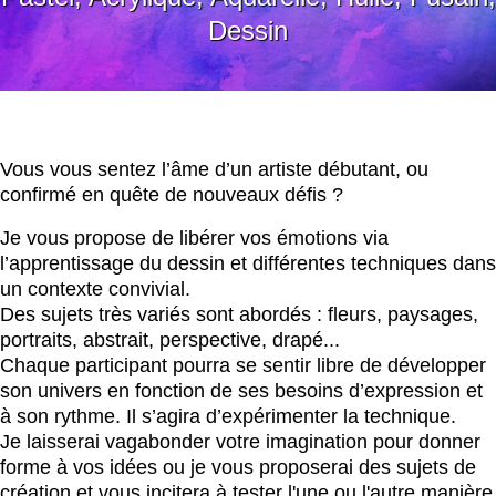
Dessin
Vous vous sentez l’âme d’un artiste débutant, ou
confirmé en quête de nouveaux défis ?
Je vous propose de libérer vos émotions via
l’apprentissage du dessin et différentes techniques dans
un contexte convivial.
Des sujets très variés sont abordés : fleurs, paysages,
portraits, abstrait, perspective, drapé...
Chaque participant pourra se sentir libre de développer
son univers en fonction de ses besoins d’expression et
à son rythme. Il s’agira d’expérimenter la technique.
Je laisserai vagabonder votre imagination pour donner
forme à vos idées ou je vous proposerai des sujets de
création et vous incitera à tester l'une ou l'autre manière