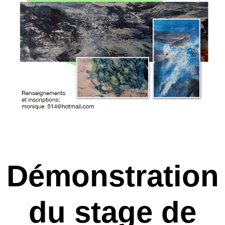
Démonstration
du stage de