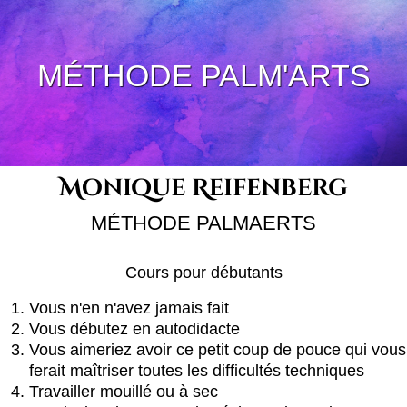
MÉTHODE PALM'ARTS
Monique Reifenberg
MÉTHODE PALMAERTS
Cours pour débutants
Vous n'en n'avez jamais fait
Vous débutez en autodidacte
Vous aimeriez avoir ce petit coup de pouce qui vous
ferait maîtriser toutes les difficultés techniques
Travailler mouillé ou à sec