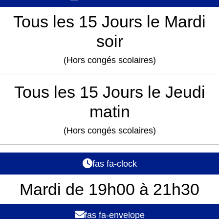
Tous les 15 Jours le Mardi
soir
(Hors congés scolaires)
Tous les 15 Jours le Jeudi
matin
(Hors congés scolaires)
fas fa-clock
Mardi de 19h00 à 21h30
fas fa-envelope