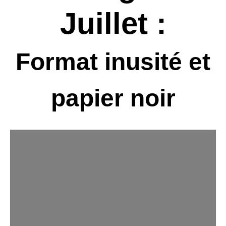
Juillet :
Format inusité et
papier noir