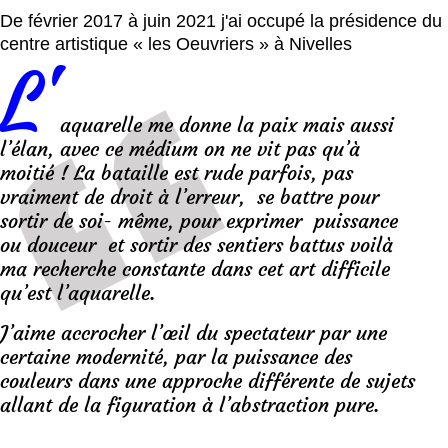
De février 2017 à juin 2021 j'ai occupé la présidence du
centre artistique « les Oeuvriers » à Nivelles
L'
aquarelle me donne la paix mais aussi
l’élan, avec ce médium on ne vit pas qu’à
moitié ! La bataille est rude parfois, pas
vraiment de droit à l’erreur, se battre pour
sortir de soi- même, pour exprimer puissance
ou douceur et sortir des sentiers battus voilà
ma recherche constante dans cet art difficile
qu’est l’aquarelle.
J’aime accrocher l’œil du spectateur par une
certaine modernité, par la puissance des
couleurs dans une approche différente de sujets
allant de la figuration à l’abstraction pure.