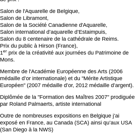
Salon de l'Aquarelle de Belgique,
Salon de Libramont,
Salon de la Société Canadienne d'Aquarelle,
Salon international d’aquarelle d’Estaimpuis,
Salon du 8 centenaire de la cathédrale de Reims.
Prix du public à Hirson (France),
er
1
prix de la créativité aux journées du Patrimoine de
Mons.
Membre de l'Académie Européenne des Arts (2006
médaille d’or internationale) et du "Mérite Artistique
Européen" (2007 médaille d’or, 2012 médaille d’argent).
Diplômée de la "Formation des Maîtres 2007" prodiguée
par Roland Palmaerts, artiste international
Outre de nombreuses expositions en Belgique j’ai
exposé en France, au Canada (SCA) ainsi qu’aux USA
(San Diego à la NWS)