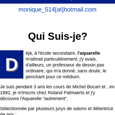
monique_514[at]hotmail.com
Qui Suis-je?
éjà, à l'école secondaire,
l'aquarelle
D
m'attirait particulièrement, j'y avais,
d'ailleurs, un professeur de dessin pas
ordinaire, qui m'a donné, sans doute, le
penchant pour ce médium.
Je suis pendant 3 ans les cours de Michel Bocart et , en
1992, je m'inscris chez Roland Palmaerts et j'y
découvre l'Aquarelle "autrement".
Sélectionnée par plusieurs jurys de salons et détentrice
de prix :