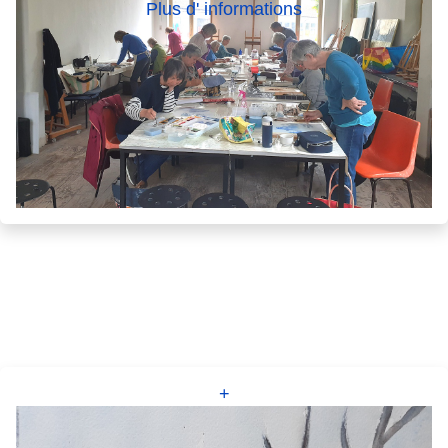
Plus d' informations
+