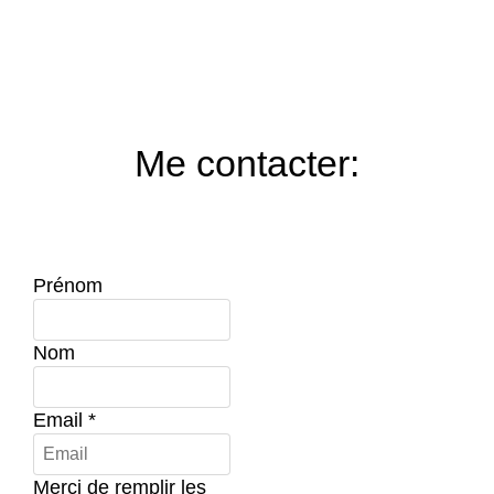
Me contacter:
Prénom
Nom
Email
*
Merci de remplir les