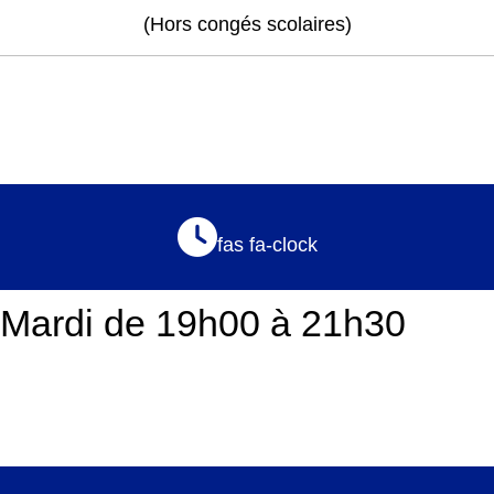
(Hors congés scolaires)
fas fa-clock
Mardi de 19h00 à 21h30