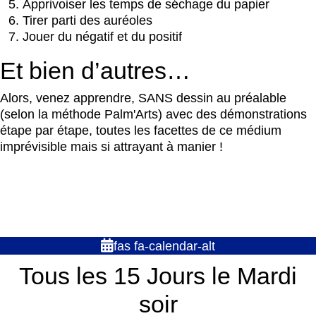
Apprivoiser les temps de séchage du papier
Tirer parti des auréoles
Jouer du négatif et du positif
Et bien d’autres…
Alors, venez apprendre, SANS dessin au préalable
(selon la méthode Palm'Arts) avec des démonstrations
étape par étape, toutes les facettes de ce médium
imprévisible mais si attrayant à manier !
fas fa-calendar-alt
Tous les 15 Jours le Mardi
soir