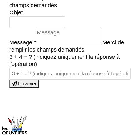
champs demandés
Objet
Message
*
Merci de
remplir les champs demandés
3 + 4 = ? (indiquez uniquement la réponse à
l'opération)
Envoyer