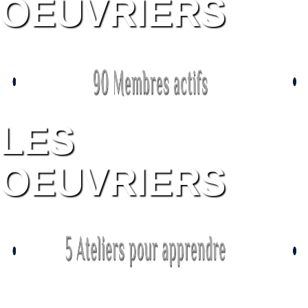
OEUVRIERS
LES
OEUVRIERS