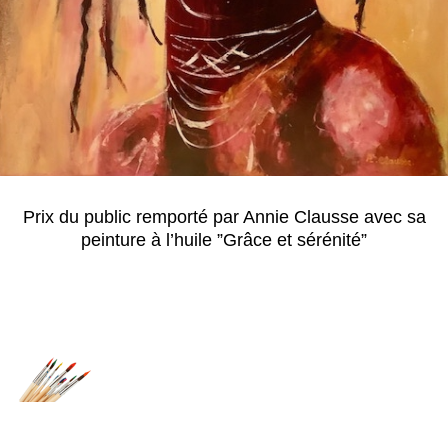
Prix du public remporté par Annie Clausse avec sa
peinture à l’huile ”Grâce et sérénité”