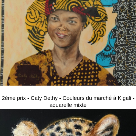
2ème prix - Caty Dethy - Couleurs du marché à Kigali -
aquarelle mixte