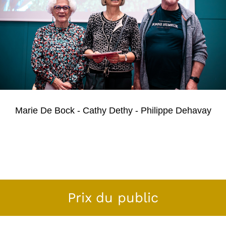
Marie De Bock - Cathy Dethy - Philippe Dehavay
Prix du public