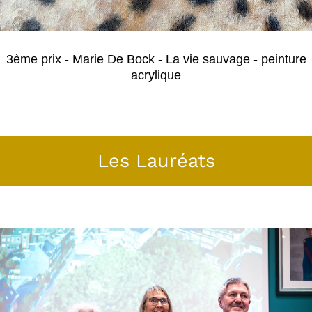
3ème prix - Marie De Bock - La vie sauvage - peinture
acrylique
Les Lauréats