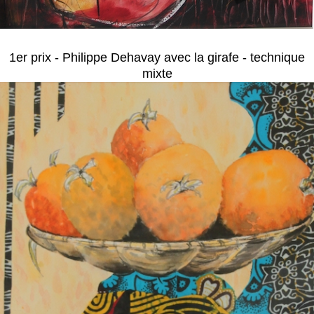
1er prix - Philippe Dehavay avec la girafe - technique
mixte