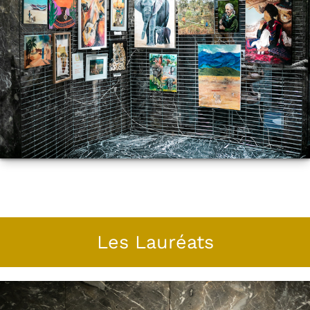
Les Lauréats